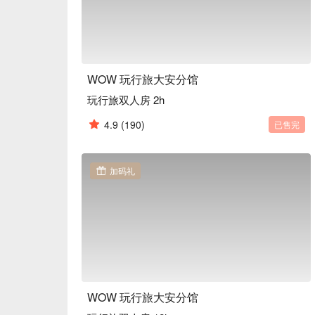
WOW 玩行旅大安分馆
玩行旅双人房 2h
4.9
(190)
已售完
加码礼
WOW 玩行旅大安分馆