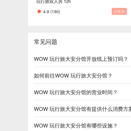
玩行旅双人房 12h
4.9
(190)
已售完
常见问题
WOW 玩行旅大安分馆开放线上预订吗？
如何前往WOW 玩行旅大安分馆？
WOW 玩行旅大安分馆的营业时间？
WOW 玩行旅大安分馆有提供什么消费方
WOW 玩行旅大安分馆有哪些设施？