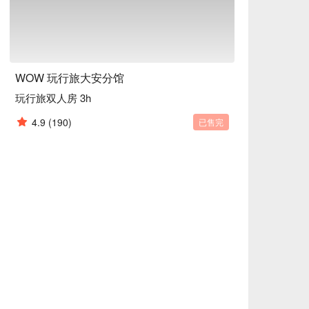
WOW 玩行旅大安分馆
玩行旅双人房 3h
4.9
(190)
已售完