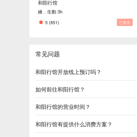
和阳行馆
繪．生動 3h
5
(851)
已售完
常见问题
和阳行馆开放线上预订吗？
如何前往和阳行馆？
和阳行馆的营业时间？
和阳行馆有提供什么消费方案？