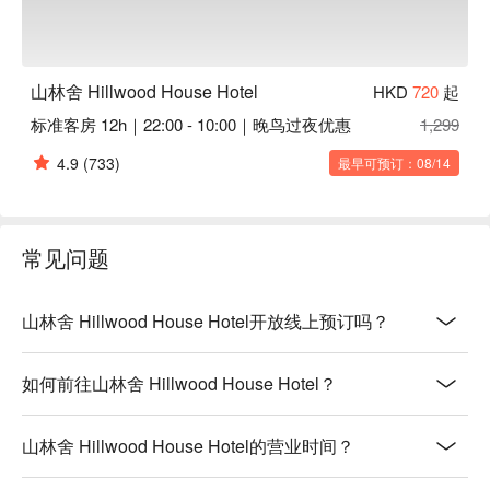
山林舍 Hillwood House Hotel
HKD
720
起
标准客房 12h｜22:00 - 10:00｜晚鸟过夜优惠
1,299
4.9
(733)
最早可预订：08/14
常见问题
山林舍 Hillwood House Hotel开放线上预订吗？
如何前往山林舍 Hillwood House Hotel？
山林舍 Hillwood House Hotel的营业时间？