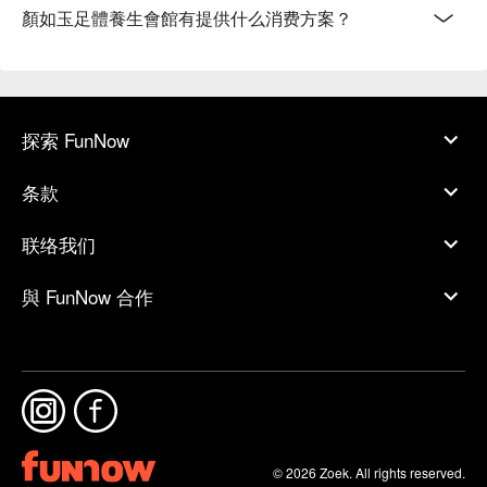
顏如玉足體養生會館有提供什么消费方案？
探索 FunNow
条款
联络我们
與 FunNow 合作
© 2026 Zoek. All rights reserved.