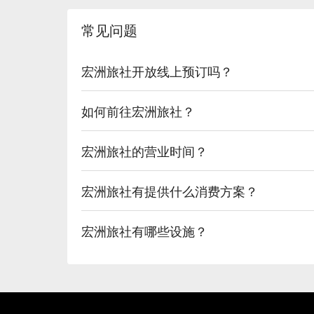
常见问题
宏洲旅社开放线上预订吗？
如何前往宏洲旅社？
宏洲旅社的营业时间？
宏洲旅社有提供什么消费方案？
宏洲旅社有哪些设施？