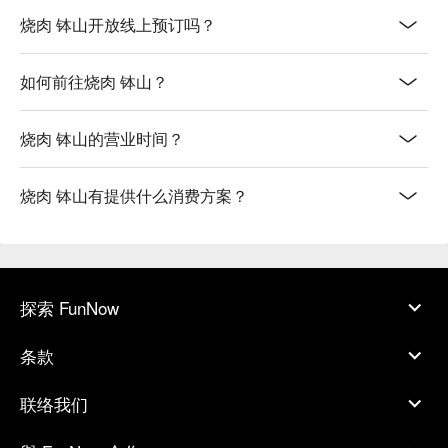
烧肉 钵山开放线上预订吗？
如何前往烧肉 钵山？
烧肉 钵山的营业时间？
烧肉 钵山有提供什么消费方案？
探索 FunNow
条款
联络我们