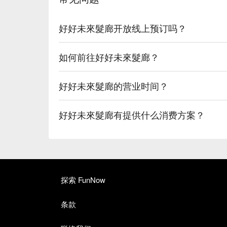
好好未來髮廊开放线上预订吗？
如何前往好好未來髮廊？
好好未來髮廊的营业时间？
好好未來髮廊有提供什么消费方案？
探索 FunNow
条款