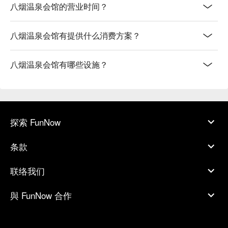
八烟温泉会馆的营业时间？
八烟温泉会馆有提供什么消费方案？
八烟温泉会馆有哪些设施？
探索 FunNow
条款
联络我们
與 FunNow 合作