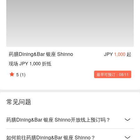
药膳Dining&Bar 银座 Shinno
JPY
1,000
起
现场 JPY 1,000 折抵
5
(1)
最早可预订：08/11
常见问题
药膳Dining&Bar 银座 Shinno开放线上预订吗？
如何前往药膳Dining&Bar 银座 Shinno？