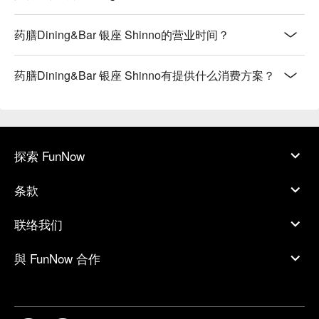
药膳Dining&Bar 银座 Shinno的营业时间？
药膳Dining&Bar 银座 Shinno有提供什么消费方案？
探索 FunNow
条款
联络我们
與 FunNow 合作