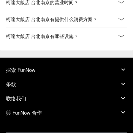
柯達大飯店 台北南京的营业时间？
柯達大飯店 台北南京有提供什么消费方案？
柯達大飯店 台北南京有哪些设施？
探索 FunNow
条款
联络我们
與 FunNow 合作