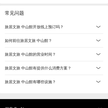
常见问题
旅居文旅 中山館开放线上预订吗？
如何前往旅居文旅 中山館？
旅居文旅 中山館的营业时间？
旅居文旅 中山館有提供什么消费方案？
旅居文旅 中山館有哪些设施？