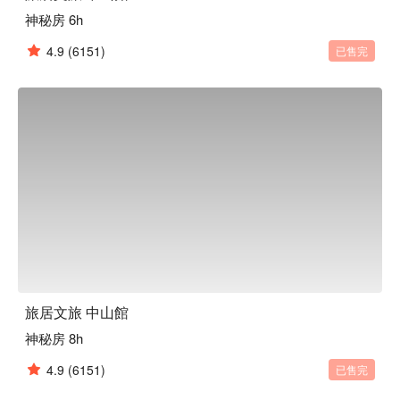
神秘房 6h
4.9
(6151)
已售完
旅居文旅 中山館
神秘房 8h
4.9
(6151)
已售完