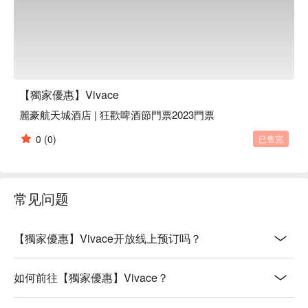
【獨家優惠】Vivace
麗豪航天城酒店 | 狂歡啤酒節門票2023門票
0
(0)
已售完
常见问题
【獨家優惠】Vivace开放线上预订吗？
如何前往【獨家優惠】Vivace？