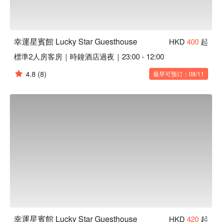
幸運星賓館 Lucky Star Guesthouse
HKD
400
起
標準2人房客房｜時鐘酒店過夜｜23:00 - 12:00
4.8
(8)
最早可预订：08/11
幸運星賓館 Lucky Star Guesthouse
HKD
420
起