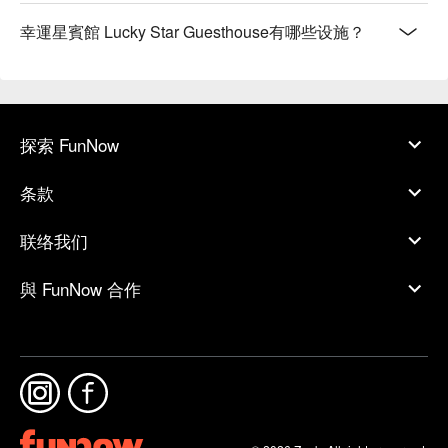
幸運星賓館 Lucky Star Guesthouse有哪些设施？
探索 FunNow
条款
联络我们
與 FunNow 合作