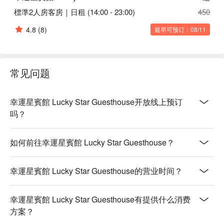
標準2人房客房｜日租 (14:00 - 23:00)
450
4.8
(8)
最早可预订：08/11
常见问题
幸運星賓館 Lucky Star Guesthouse开放线上预订
吗？
如何前往幸運星賓館 Lucky Star Guesthouse？
幸運星賓館 Lucky Star Guesthouse的营业时间？
幸運星賓館 Lucky Star Guesthouse有提供什么消费
方案？