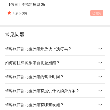
【假日】不指定房型 2h
4.9
(436)
已售完
常见问题
雀客旅館新北蘆洲館开放线上预订吗？
如何前往雀客旅館新北蘆洲館？
雀客旅館新北蘆洲館的营业时间？
雀客旅館新北蘆洲館有提供什么消费方案？
雀客旅館新北蘆洲館有哪些设施？