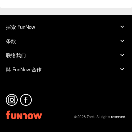
探索 FunNow
条款
联络我们
與 FunNow 合作
© 2026 Zoek. All rights reserved.