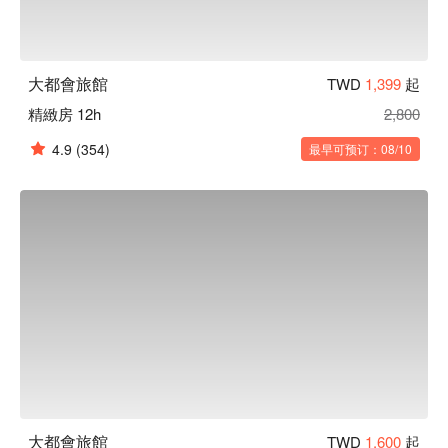
大都會旅館
TWD
1,399
起
精緻房 12h
2,800
4.9
(354)
最早可预订：08/10
大都會旅館
TWD
1,600
起