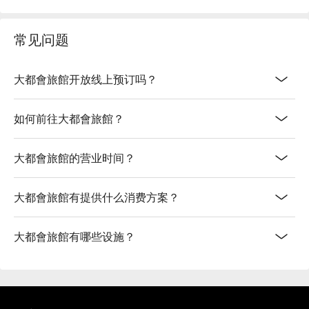
常见问题
大都會旅館开放线上预订吗？
如何前往大都會旅館？
大都會旅館的营业时间？
大都會旅館有提供什么消费方案？
大都會旅館有哪些设施？