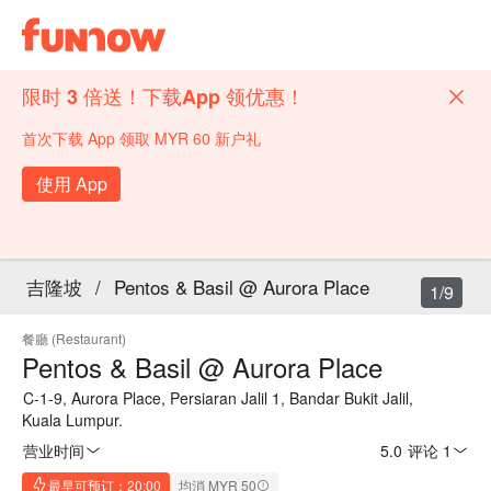
限时 3 倍送！下载App 领优惠！
首次下载 App 领取 MYR 60 新户礼
使用 App
吉隆坡
/
Pentos & Basil @ Aurora Place
1/9
餐廳 (Restaurant)
Pentos & Basil @ Aurora Place
C-1-9, Aurora Place, Persiaran Jalil 1, Bandar Bukit Jalil,
Kuala Lumpur.
营业时间
5.0
·
评论 1
最早可预订：20:00
均消 MYR 50