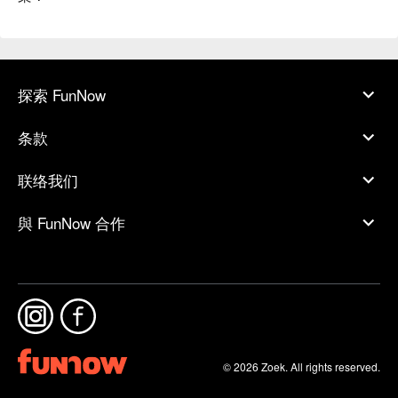
探索 FunNow
条款
联络我们
與 FunNow 合作
© 2026 Zoek. All rights reserved.