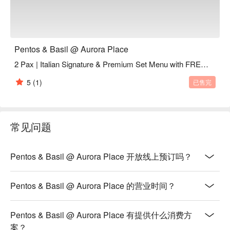
适合随性的二人约会、与三五好友的轻松聚餐，或是一家大小
的平日晚餐。
Pentos & Basil @ Aurora Place
2 Pax | Italian Signature & Premium Set Menu with FREE Dessert
5
(1)
已售完
常见问题
Pentos & Basil @ Aurora Place 开放线上预订吗？
Pentos & Basil @ Aurora Place 的营业时间？
Pentos & Basil @ Aurora Place 有提供什么消费方
案？