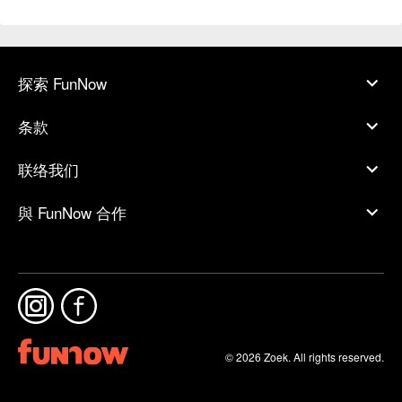
探索 FunNow
条款
联络我们
與 FunNow 合作
© 2026 Zoek. All rights reserved.