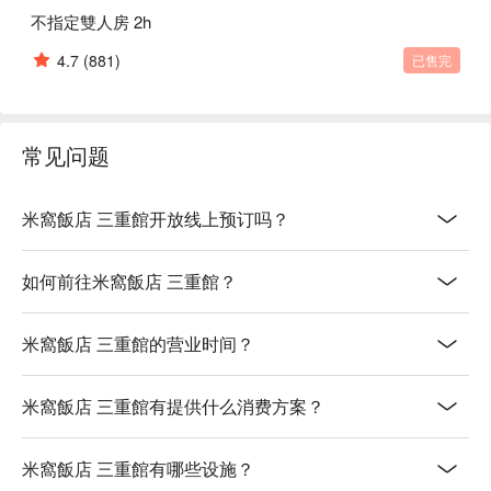
不指定雙人房 2h
4.7
(881)
已售完
常见问题
米窩飯店 三重館开放线上预订吗？
如何前往米窩飯店 三重館？
米窩飯店 三重館的营业时间？
米窩飯店 三重館有提供什么消费方案？
米窩飯店 三重館有哪些设施？