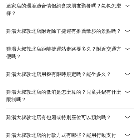
這家店的環境適合情侶約會或朋友聚餐嗎？氣氛怎麼
樣？
雞湯大叔敦北店附近除了捷運有推薦散步的景點嗎？
雞湯大叔敦北店距離捷運站走路要多久？附近交通方
便嗎？
雞湯大叔敦北店用餐有限時規定嗎？能坐多久？
雞湯大叔敦北店的低消是怎麼算的？兒童共鍋有什麼
限制嗎？
雞湯大叔敦北店有包廂或特別座位可以預約嗎？
雞湯大叔敦北店的付款方式有哪些？能用行動支付