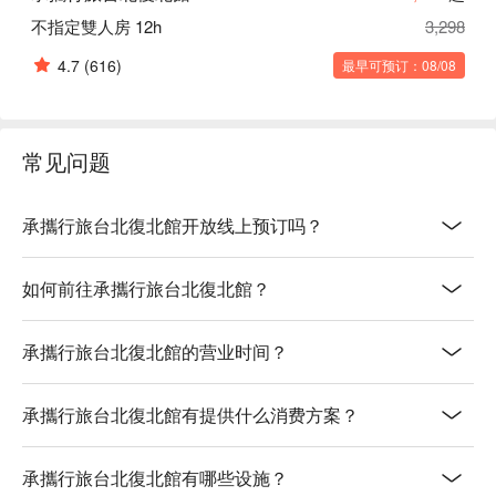
不指定雙人房 12h
3,298
4.7
(616)
最早可预订：08/08
常见问题
承攜行旅台北復北館开放线上预订吗？
如何前往承攜行旅台北復北館？
承攜行旅台北復北館的营业时间？
承攜行旅台北復北館有提供什么消费方案？
承攜行旅台北復北館有哪些设施？