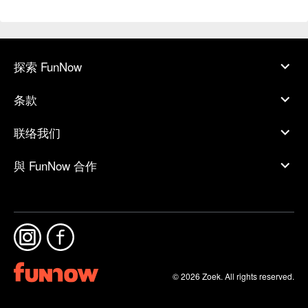
探索 FunNow
条款
联络我们
與 FunNow 合作
© 2026 Zoek. All rights reserved.