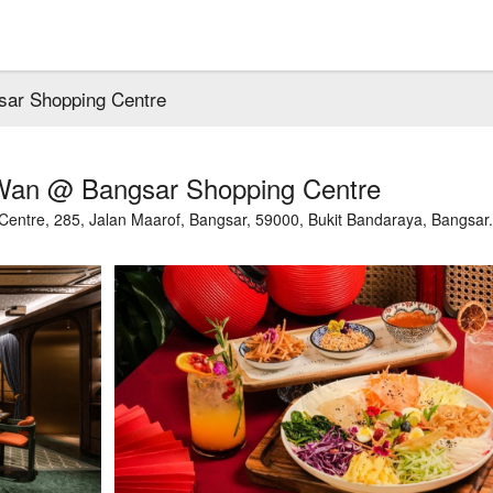
ar Shopping Centre
Wan @ Bangsar Shopping Centre
Centre, 285, Jalan Maarof, Bangsar, 59000, Bukit Bandaraya, Bangsar