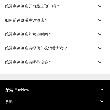
礁溪寒沐酒店开放线上预订吗？
如何前往礁溪寒沐酒店？
礁溪寒沐酒店的营业时间？
礁溪寒沐酒店有提供什么消费方案？
礁溪寒沐酒店有哪些设施？
探索 FunNow
条款