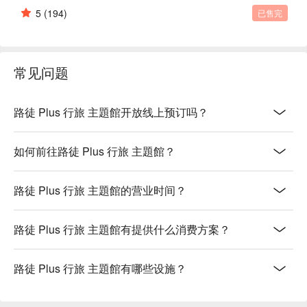
5
(194)
已售完
常见问题
路徒 Plus 行旅 主題館开放线上预订吗？
如何前往路徒 Plus 行旅 主題館？
路徒 Plus 行旅 主題館的营业时间？
路徒 Plus 行旅 主題館有提供什么消费方案？
路徒 Plus 行旅 主題館有哪些设施？