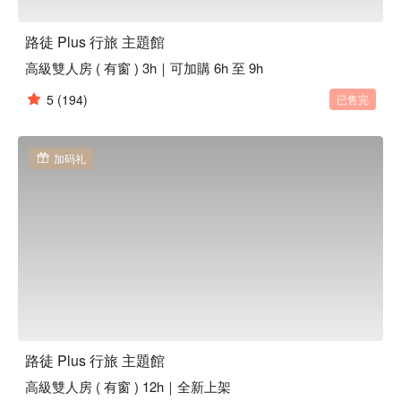
路徒 Plus 行旅 主題館
高級雙人房 ( 有窗 ) 3h｜可加購 6h 至 9h
5
(194)
已售完
加码礼
路徒 Plus 行旅 主題館
高級雙人房 ( 有窗 ) 12h｜全新上架