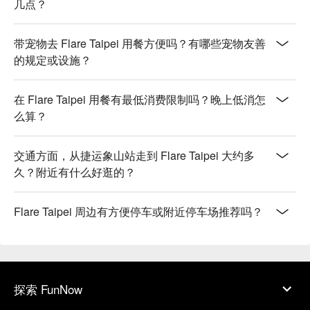
几点？
带宠物去 Flare Taipei 用餐方便吗？有哪些宠物友善
的规定或设施？
在 Flare Taipei 用餐有最低消费限制吗？晚上低消怎
么算？
交通方面，从捷运象山站走到 Flare Taipei 大约多
久？附近有什么好逛的？
Flare Taipei 周边有方便停车或附近停车场推荐吗？
探索 FunNow