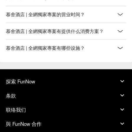
慕舍酒店 | 全網獨家專案的营业时间？
慕舍酒店 | 全網獨家專案有提供什么消费方案？
慕舍酒店 | 全網獨家專案有哪些设施？
探索 FunNow
条款
联络我们
與 FunNow 合作