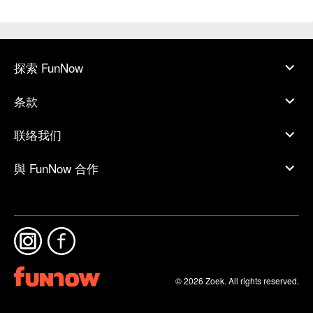
探索 FunNow
条款
联络我们
與 FunNow 合作
© 2026 Zoek. All rights reserved.