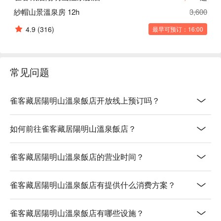
紗帽山景溫泉房 12h
3,600
4.9
(316)
最早可预订：16:00
常见问题
雀客藏居陽明山溫泉飯店开放线上预订吗？
如何前往雀客藏居陽明山溫泉飯店？
雀客藏居陽明山溫泉飯店的营业时间？
雀客藏居陽明山溫泉飯店有提供什么消费方案？
雀客藏居陽明山溫泉飯店有哪些设施？