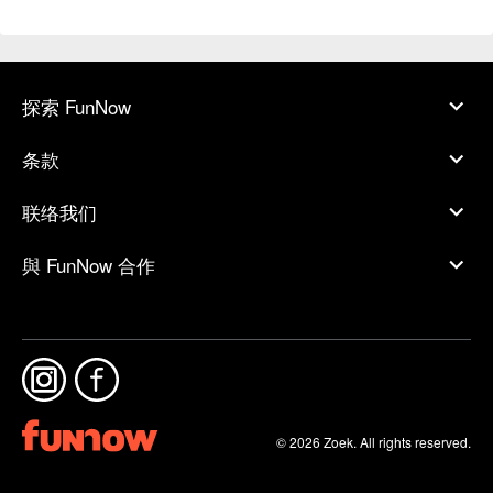
探索 FunNow
条款
联络我们
與 FunNow 合作
© 2026 Zoek. All rights reserved.