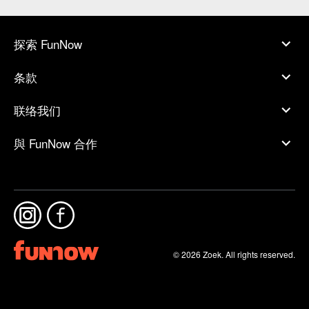
探索 FunNow
条款
联络我们
與 FunNow 合作
© 2026 Zoek. All rights reserved.