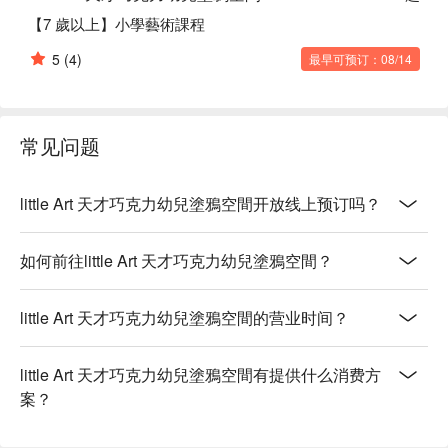
【7 歲以上】小學藝術課程
5
(4)
最早可预订：08/14
常见问题
little Art 天才巧克力幼兒塗鴉空間开放线上预订吗？
如何前往little Art 天才巧克力幼兒塗鴉空間？
little Art 天才巧克力幼兒塗鴉空間的营业时间？
little Art 天才巧克力幼兒塗鴉空間有提供什么消费方
案？