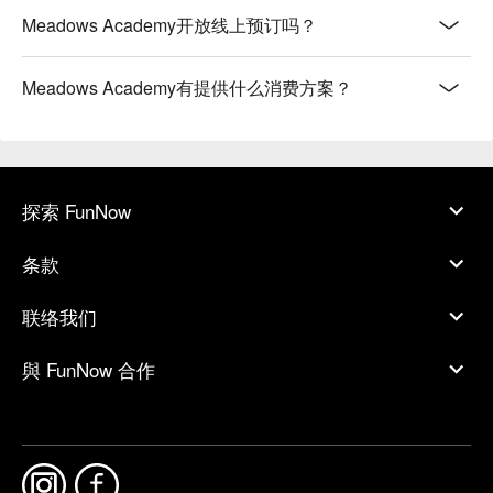
Meadows Academy开放线上预订吗？
Meadows Academy有提供什么消费方案？
探索 FunNow
条款
联络我们
與 FunNow 合作