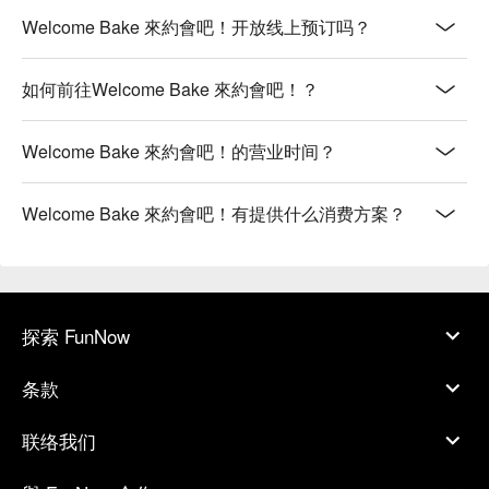
Welcome Bake 來約會吧！开放线上预订吗？
如何前往Welcome Bake 來約會吧！？
Welcome Bake 來約會吧！的营业时间？
Welcome Bake 來約會吧！有提供什么消费方案？
探索 FunNow
条款
联络我们