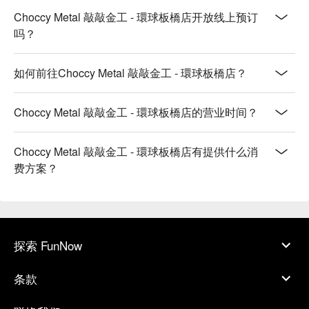
Choccy Metal 敲敲金工 - 環球板橋店开放线上预订
吗？
如何前往Choccy Metal 敲敲金工 - 環球板橋店？
Choccy Metal 敲敲金工 - 環球板橋店的营业时间？
Choccy Metal 敲敲金工 - 環球板橋店有提供什么消
费方案？
探索 FunNow
条款