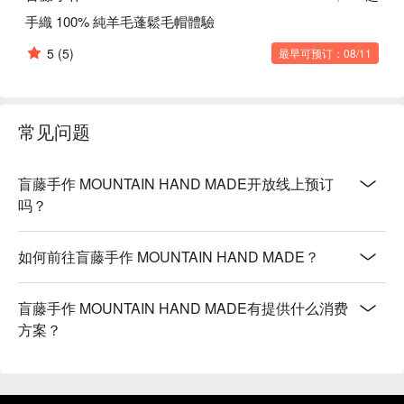
手織 100% 純羊毛蓬鬆毛帽體驗
5
(5)
最早可预订：08/11
常见问题
盲藤手作 MOUNTAIN HAND MADE开放线上预订
吗？
如何前往盲藤手作 MOUNTAIN HAND MADE？
盲藤手作 MOUNTAIN HAND MADE有提供什么消费
方案？