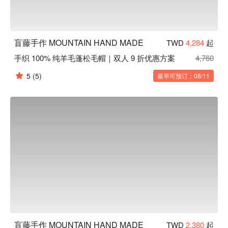
盲藤手作 MOUNTAIN HAND MADE
TWD
4,284
起
手织 100% 纯羊毛蓬松毛帽｜双人 9 折优惠方案
4,760
5
(5)
最早可预订：08/11
盲藤手作 MOUNTAIN HAND MADE
TWD
2,380
起