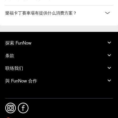
樂福卡丁賽車場有提供什么消费方案？
探索 FunNow
条款
联络我们
與 FunNow 合作