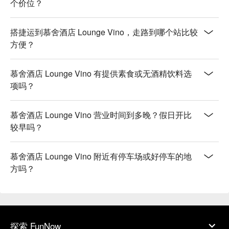
个价位？
搭捷运到慕舍酒店 Lounge Vino，走路到哪个站比较
方便？
慕舍酒店 Lounge Vino 有提供素食或无酒精饮料选
项吗？
慕舍酒店 Lounge Vino 营业时间到多晚？假日开比
较早吗？
慕舍酒店 Lounge Vino 附近有停车场或好停车的地
方吗？
探索 FunNow