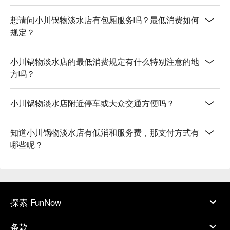
想请问小川锅物淡水店有包厢服务吗？最低消费如何
规定？
小川锅物淡水店的最低消费规定有什么特别注意的地
方吗？
小川锅物淡水店附近停车或大众交通方便吗？
知道小川锅物淡水店有低消和服务费，那支付方式有
哪些呢？
探索 FunNow
条款