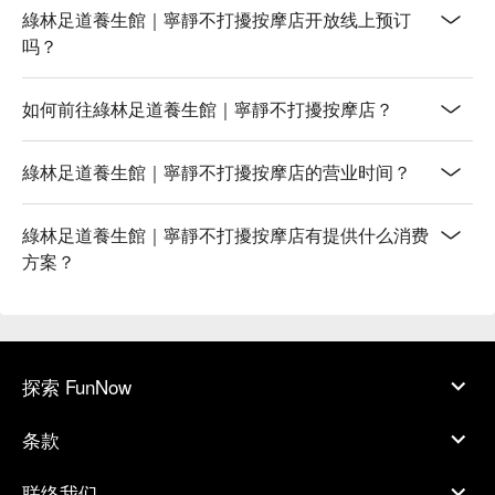
綠林足道養生館｜寧靜不打擾按摩店开放线上预订
吗？
如何前往綠林足道養生館｜寧靜不打擾按摩店？
綠林足道養生館｜寧靜不打擾按摩店的营业时间？
綠林足道養生館｜寧靜不打擾按摩店有提供什么消费
方案？
探索 FunNow
条款
联络我们