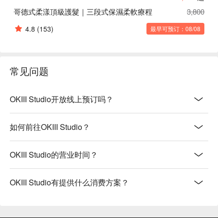
哥德式柔漾頂級護髮｜三段式保濕柔軟療程
3,800
4.8
(153)
最早可预订：08/08
常见问题
OKIII Studio开放线上预订吗？
如何前往OKIII Studio？
OKIII Studio的营业时间？
OKIII Studio有提供什么消费方案？