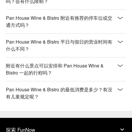
吗？会有什么限制？
Pan House Wine & Bistro 附近有推荐的停车位或交
通方式吗？
Pan House Wine & Bistro 平日与假日的营业时间有
什么不同？
附近有什么景点可以安排和 Pan House Wine &
Bistro 一起的行程吗？
Pan House Wine & Bistro 的最低消费是多少？有没
有儿童规定呢？
探索 FunNow