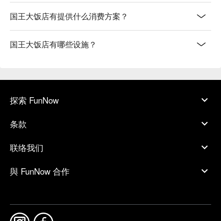
国王大饭店有提供什么消费方案？
国王大饭店有哪些设施？
探索 FunNow
条款
联络我们
與 FunNow 合作