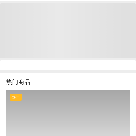
热门商品
热门