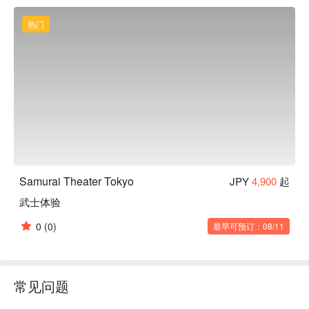
热门
Samurai Theater Tokyo
JPY
4,900
起
武士体验
0
(0)
最早可预订：08/11
常见问题