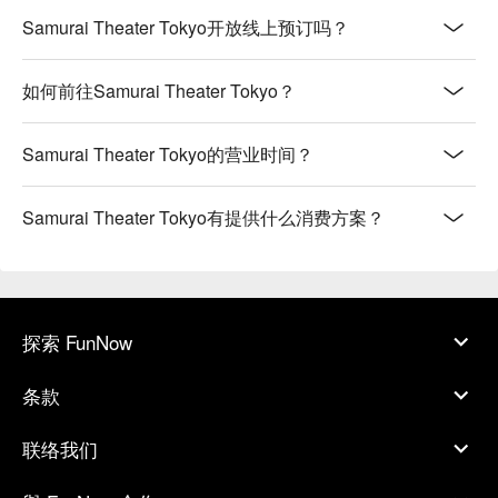
Samurai Theater Tokyo开放线上预订吗？
如何前往Samurai Theater Tokyo？
Samurai Theater Tokyo的营业时间？
Samurai Theater Tokyo有提供什么消费方案？
探索 FunNow
条款
联络我们