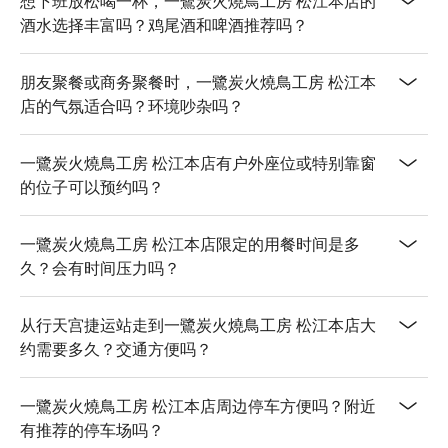
想下班放松喝一杯，一鷺炭火燒鳥工房 松江本店的
酒水选择丰富吗？鸡尾酒和啤酒推荐吗？
朋友聚餐或商务聚餐时，一鷺炭火燒鳥工房 松江本
店的气氛适合吗？环境吵杂吗？
一鷺炭火燒鳥工房 松江本店有户外座位或特别靠窗
的位子可以预约吗？
一鷺炭火燒鳥工房 松江本店限定的用餐时间是多
久？会有时间压力吗？
从行天宫捷运站走到一鷺炭火燒鳥工房 松江本店大
约需要多久？交通方便吗？
一鷺炭火燒鳥工房 松江本店周边停车方便吗？附近
有推荐的停车场吗？