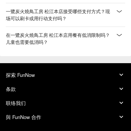
一鷺炭火燒鳥工房 松江本店接受哪些支付方式？现
场可以刷卡或用行动支付吗？
在一鷺炭火燒鳥工房 松江本店用餐有低消限制吗？
儿童也需要低消吗？
探索 FunNow
条款
联络我们
與 FunNow 合作