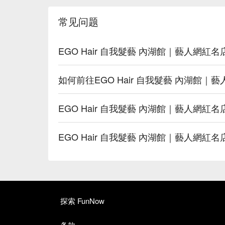
常见问题
EGO Hair 自我髮藝 內湖館｜藝人網
如何前往EGO Hair 自我髮藝 內湖館｜
EGO Hair 自我髮藝 內湖館｜藝人網紅
EGO Hair 自我髮藝 內湖館｜藝人網
探索 FunNow
条款