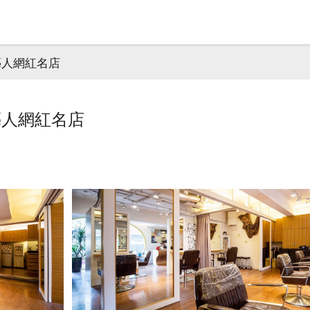
｜藝人網紅名店
｜藝人網紅名店