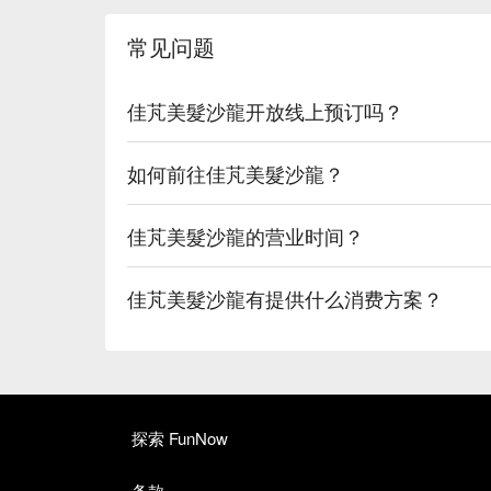
常见问题
佳芃美髮沙龍开放线上预订吗？
如何前往佳芃美髮沙龍？
佳芃美髮沙龍的营业时间？
佳芃美髮沙龍有提供什么消费方案？
探索 FunNow
条款