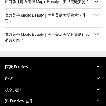
如何前往魔力美學 Magic Beauty｜美甲美睫美髮？
魔力美學 Magic Beauty｜美甲美睫美髮的营业时
间？
魔力美學 Magic Beauty｜美甲美睫美髮有提供什么
消费方案？
探索 FunNow
条款
联络我们
與 FunNow 合作