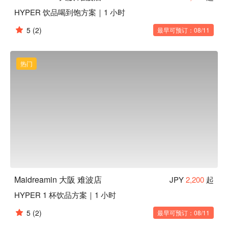
HYPER 饮品喝到饱方案｜1 小时
5
(2)
最早可预订：08/11
热门
Maidreamin 大阪 难波店
JPY
2,200
起
HYPER 1 杯饮品方案｜1 小时
5
(2)
最早可预订：08/11