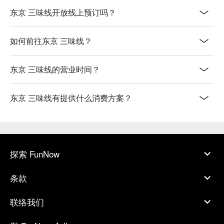
东京 三味线开放线上预订吗？
如何前往东京 三味线？
东京 三味线的营业时间？
东京 三味线有提供什么消费方案？
探索 FunNow
条款
联络我们