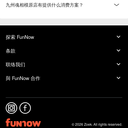
九州魂相模原店有提供什么消费方案？
探索 FunNow
条款
联络我们
與 FunNow 合作
© 2026 Zoek. All rights reserved.