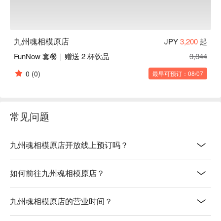
九州魂相模原店
JPY
3,200
起
FunNow 套餐｜赠送 2 杯饮品
3,844
0
(0)
最早可预订：08/07
常见问题
九州魂相模原店开放线上预订吗？
如何前往九州魂相模原店？
九州魂相模原店的营业时间？