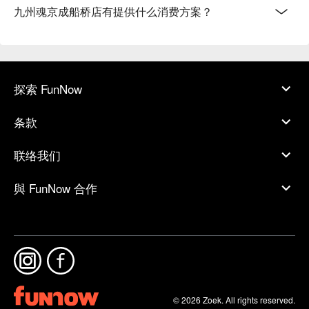
九州魂京成船桥店有提供什么消费方案？
探索 FunNow
条款
联络我们
與 FunNow 合作
© 2026 Zoek. All rights reserved.