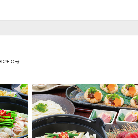
D2F C 号