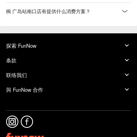
椀 广岛站南口店有提供什么消费方案？
探索 FunNow
条款
联络我们
與 FunNow 合作