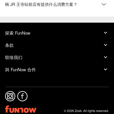
椀 JR 王寺站前店有提供什么消费方案？
探索 FunNow
条款
联络我们
與 FunNow 合作
© 2026 Zoek. All rights reserved.